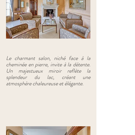
Le petit salon
Le charmant salon, niché face à la
cheminée en pierre, invite à la détente.
Un majestueux miroir reflète la
splendeur du lac, créant une
atmosphère chaleureuse et élégante.
Book now