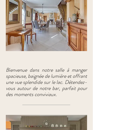
La salle à manger
Bienvenue dans notre salle à manger
spacieuse, baignée de lumière et offrant
une vue splendide sur le lac. Détendez-
vous autour de notre bar, parfait pour
des moments conviviaux.