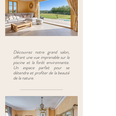
Le grand salon
Découvrez notre grand salon,
offrant une vue imprenable sur la
piscine et la forêt environnante.
Un espace parfait pour se
détendre et profiter de la beauté
de la nature.